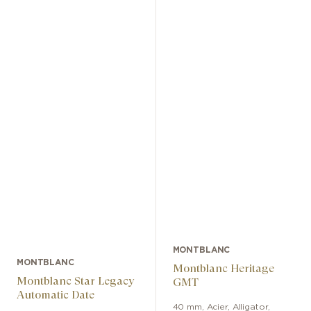
MONTBLANC
MONTBLANC
Montblanc Heritage
Montblanc Star Legacy
GMT
Automatic Date
40 mm
,
Acier
,
Alligator
,