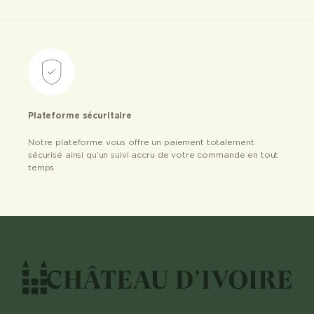
Plateforme sécuritaire
Notre plateforme vous offre un paiement totalement
sécurisé ainsi qu’un suivi accru de votre commande en tout
temps