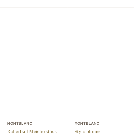
MONTBLANC
MONTBLANC
Rollerball Meisterstück
Stylo plume