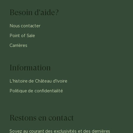
Besoin d'aide?
Nous contacter
Point of Sale
Carrières
Information
L'histoire de Château d'Ivoire
Politique de confidentialité
Restons en contact
Soyez au courant des exclusivités et des dernières