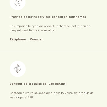
Profitez de notre services-conseil en tout temps
Peu importe le type de produit recherché, notre équipe
d’experts est là pour vous aider
Téléphone
Courriel
Vendeur de produits de luxe garanti
Château d’ivoire se spécialise dans la vente de produit de
luxe depuis 1978