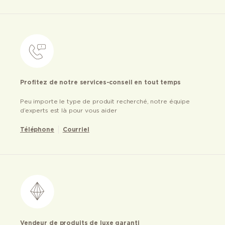
Profitez de notre services-conseil en tout temps
Peu importe le type de produit recherché, notre équipe
d’experts est là pour vous aider
Téléphone
Courriel
Vendeur de produits de luxe garanti