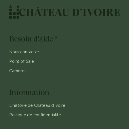
Besoin d'aide?
Nous contacter
Point of Sale
Carrières
Information
L'histoire de Château d'Ivoire
Politique de confidentialité