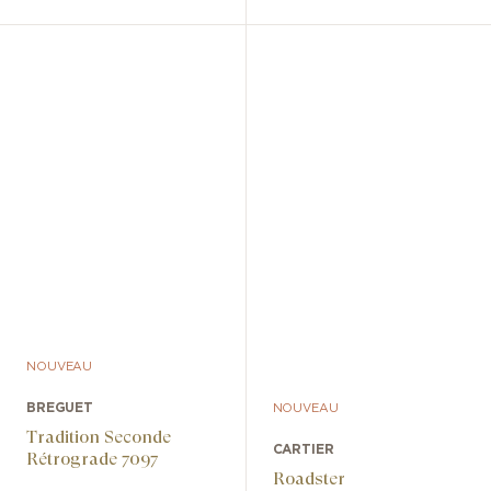
NOUVEAU
BREGUET
NOUVEAU
Tradition Seconde
CARTIER
Rétrograde 7097
Roadster